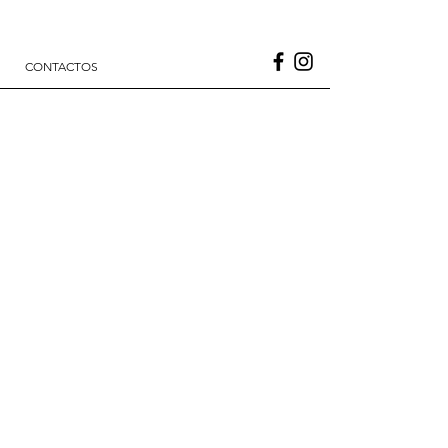
CONTACTOS