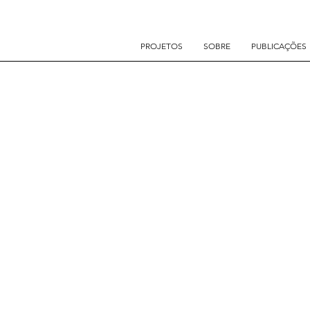
PROJETOS
SOBRE
PUBLICAÇÕES