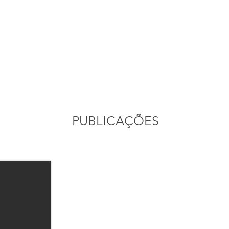
PUBLICAÇÕES